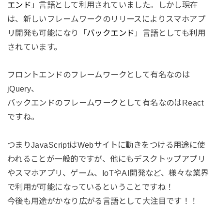
エンド
」言語として利用されていました。しかし現在
は、新しいフレームワークのリリースによりスマホアプ
リ開発も可能になり「
バックエンド
」言語としても利用
されています。
フロントエンドのフレームワークとして有名なのは
jQuery、
バックエンドのフレームワークとして有名なのはReact
ですね。
つまりJavaScriptはWebサイトに動きをつける用途に使
われることが一般的ですが、他にもデスクトップアプリ
やスマホアプリ、ゲーム、IoTやAI開発など、様々な業界
で利用が可能になっているということですね！
今後も用途がかなり広がる言語として大注目です！！