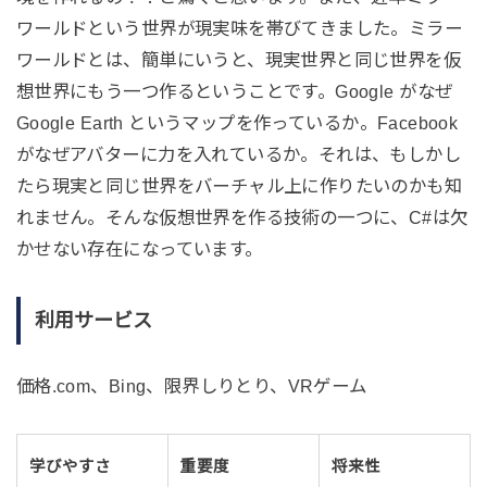
ワールドという世界が現実味を帯びてきました。ミラー
ワールドとは、簡単にいうと、現実世界と同じ世界を仮
想世界にもう一つ作るということです。Google がなぜ
Google Earth というマップを作っているか。Facebook
がなぜアバターに力を入れているか。それは、もしかし
たら現実と同じ世界をバーチャル上に作りたいのかも知
れません。そんな仮想世界を作る技術の一つに、C#は欠
かせない存在になっています。
利用サービス
価格.com、Bing、限界しりとり、VRゲーム
学びやすさ
重要度
将来性