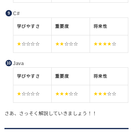
C#
学びやすさ
重要度
将来性
★
☆☆☆☆
★★
☆☆☆
★★★★
☆
Java
学びやすさ
重要度
将来性
★
☆☆☆☆
★★★
☆☆
★★★
☆☆
さあ、さっそく解説していきましょう！！