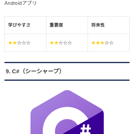
Androidアプリ
学びやすさ
重要度
将来性
★★
☆☆☆
★★
☆☆☆
★★★
☆☆
9. C#（シーシャープ）