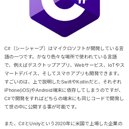
C#（シーシャープ）はマイクロソフトが開発している言
語の一つです。かなり色々な場所で使われている言語
で、例えばデスクトップアプリ、Webサービス、IoTやス
マートデバイス、そしてスマホアプリも開発できます。
すごいのは、上で説明したSwiftやKotlinだと、それぞれ
iPhone(iOS)やAndroid端末に依存してしまうのですが、
C#で開発をすればどちらの端末にも同じコードで開発し
て世の中に公開する事が可能です。
また、C#とUnityという2020年に米国で上場した企業の