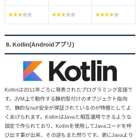
★★★
☆☆
★★★
☆☆
★★★★
☆
8. Kotlin(Androidアプリ)
Kotlinは2011年ごろに発表されたプログラミング言語で
す。JVM上で動作する静的型付けのオブジェクト指向
で、静的なnull安全が保証されているのが特徴としてよ
くあげられます。KotlinはJavaと相互運用できるような
設定で作られており、Kotlinを使用してJavaコードを呼
び出す事が出来、その逆もまた然りです。更にJavaより