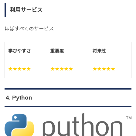
利用サービス
ほぼすべてのサービス
学びやすさ
重要度
将来性
★★★★★
★★★★★
★★★★★
4. Python