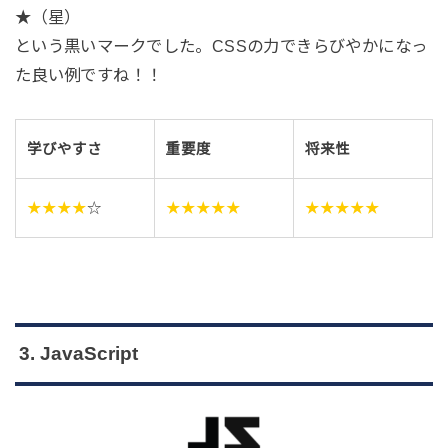
★（星）
という黒いマークでした。CSSの力できらびやかになっ
た良い例ですね！！
学びやすさ
重要度
将来性
★★★★
☆
★★★★★
★★★★★
3. JavaScript