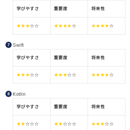
学びやすさ
重要度
将来性
★★★
☆☆
★★★★
☆
★★★★
☆
Swift
学びやすさ
重要度
将来性
★★★
☆☆
★★★
☆☆
★★★★
☆
Kotlin
学びやすさ
重要度
将来性
★★
☆☆☆
★★
☆☆☆
★★★
☆☆