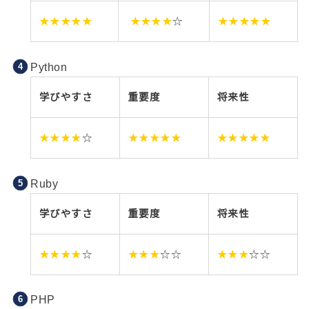
★★★★★
★★★★
☆
★★★★★
Python
学びやすさ
重要度
将来性
★★★★
☆
★★★★★
★★★★★
Ruby
学びやすさ
重要度
将来性
★★★★
☆
★★★
☆☆
★★★
☆☆
PHP