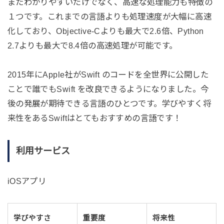
またわかりやすいだけでなく、高速な処理能力も特徴の
１つです。これまでの言語よりも処理速度が大幅に高速
化しており、Objective-Cよりも最大で2.6倍、Python
2.7よりも最大で8.4倍の高速処理が可能です。
2015年にApple社がSwift のコードを全世界に公開した
ことで誰でもSwift を改良できるようになりました。今
後の発展が期待できる言語のひとつです。学びやすく将
来性をあるSwiftはとてもおすすめの言語です！
利用サービス
iOSアプリ
学びやすさ
重要度
将来性