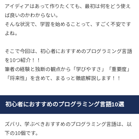
アイディアはあって作りたくても、最初は何をどう使え
ば良いのかわからない。
そんな状況で、学習を始めることって、すごく不安です
よね。
そこで今回は、初心者におすすめのプログラミング言語
を10つ紹介！！
筆者の経験と独断の観点から「学びやすさ」「重要度」
「将来性」を含めて、まるっと徹底解説します！！
初心者におすすめのプログラミング言語10選
ズバリ、学ぶべきおすすめのプログラミング言語は、以
下の10個です。