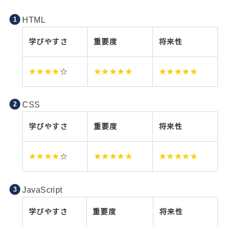
HTML
学びやすさ
重要度
将来性
★★★★
☆
★★★★★
★★★★★
CSS
学びやすさ
重要度
将来性
★★★★
☆
★★★★★
★★★★★
JavaScript
学びやすさ
重要度
将来性