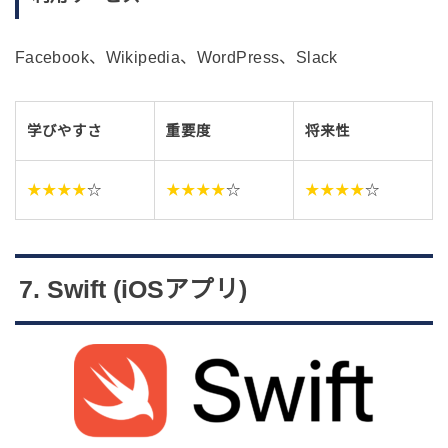
Facebook、Wikipedia、WordPress、Slack
学びやすさ
重要度
将来性
★★★★
☆
★★★★
☆
★★★★
☆
7. Swift (iOSアプリ)