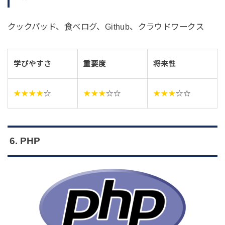
クックパッド、食べログ、Github、クラウドワークス
学びやすさ
重要度
将来性
★★★★
☆
★★★
☆☆
★★★
☆☆
6. PHP