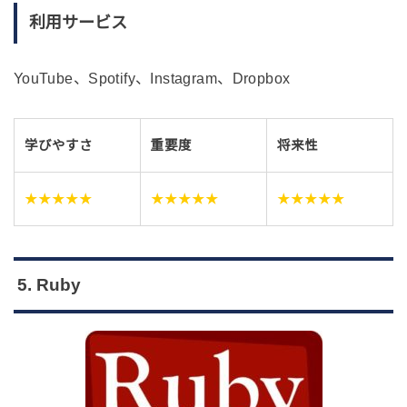
利用サービス
YouTube、Spotify、Instagram、Dropbox
学びやすさ
重要度
将来性
★★★★★
★★★★★
★★★★★
5. Ruby