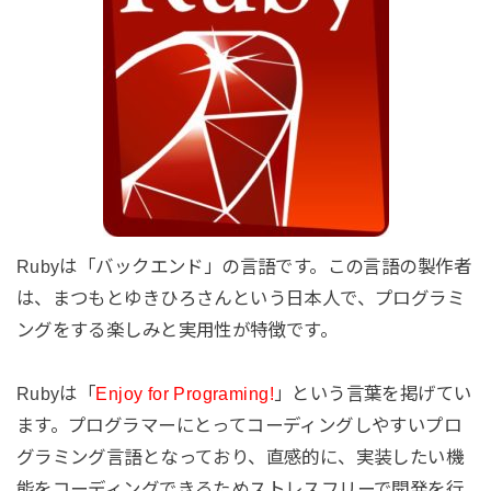
Rubyは「バックエンド」の言語です。この言語の製作者
は、まつもとゆきひろさんという日本人で、プログラミ
ングをする楽しみと実用性が特徴です。
Rubyは「
Enjoy for Programing!
」という言葉を掲げてい
ます。プログラマーにとってコーディングしやすいプロ
グラミング言語となっており、直感的に、実装したい機
能をコーディングできるためストレスフリーで開発を行