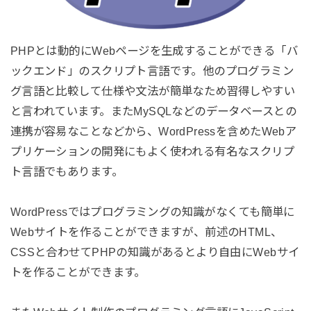
PHPとは動的にWebページを生成することができる「バ
ックエンド」のスクリプト言語です。他のプログラミン
グ言語と比較して仕様や文法が簡単なため習得しやすい
と言われています。またMySQLなどのデータベースとの
連携が容易なことなどから、WordPressを含めたWebア
プリケーションの開発にもよく使われる有名なスクリプ
ト言語でもあります。
WordPressではプログラミングの知識がなくても簡単に
Webサイトを作ることができますが、前述のHTML、
CSSと合わせてPHPの知識があるとより自由にWebサイ
トを作ることができます。