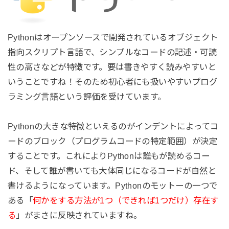
Pythonはオープンソースで開発されているオブジェクト
指向スクリプト言語で、シンプルなコードの記述・可読
性の高さなどが特徴です。要は書きやすく読みやすいと
いうことですね！そのため初心者にも扱いやすいプログ
ラミング言語という評価を受けています。
Pythonの大きな特徴といえるのがインデントによってコ
ードのブロック（プログラムコードの特定範囲）が決定
することです。これによりPythonは誰もが読めるコー
ド、そして誰が書いても大体同じになるコードが自然と
書けるようになっています。Pythonのモットーの一つで
ある「
何かをする方法が1つ（できれば1つだけ）存在す
る
」がまさに反映されていますね。