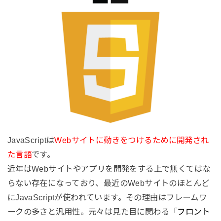
JavaScriptは
Webサイトに動きをつけるために開発され
た言語
です。
近年はWebサイトやアプリを開発をする上で無くてはな
らない存在になっており、最近のWebサイトのほとんど
にJavaScriptが使われています。その理由はフレームワ
ークの多さと汎用性。元々は見た目に関わる「
フロント