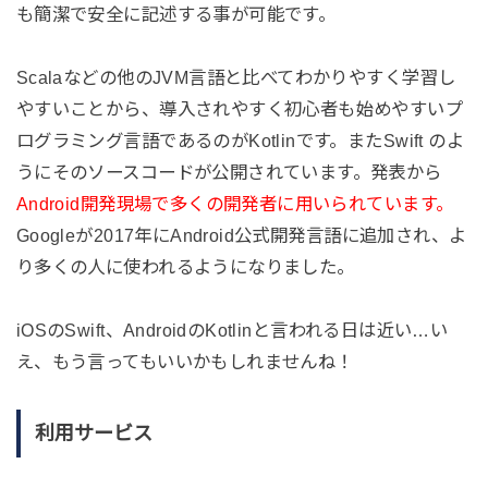
も簡潔で安全に記述する事が可能です。
Scalaなどの他のJVM言語と比べてわかりやすく学習し
やすいことから、導入されやすく初心者も始めやすいプ
ログラミング言語であるのがKotlinです。またSwift のよ
うにそのソースコードが公開されています。発表から
Android開発現場で多くの開発者に用いられています。
Googleが2017年にAndroid公式開発言語に追加され、よ
り多くの人に使われるようになりました。
iOSのSwift、AndroidのKotlinと言われる日は近い…い
え、もう言ってもいいかもしれませんね！
利用サービス