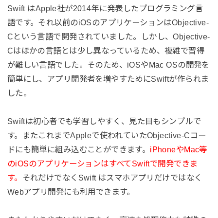
Swift はApple社が2014年に発表したプログラミング言
語です。それ以前のiOSのアプリケーションはObjective-
Cという言語で開発されていました。しかし、Objective-
Cはほかの言語とは少し異なっているため、複雑で習得
が難しい言語でした。そのため、iOSやMac OSの開発を
簡単にし、アプリ開発者を増やすためにSwiftが作られま
した。
Swiftは初心者でも学習しやすく、見た目もシンプルで
す。またこれまでAppleで使われていたObjective-Cコー
ドにも簡単に組み込むことができます。
iPhoneやMac等
のiOSのアプリケーションはすべてSwiftで開発できま
す。
それだけでなくSwift はスマホアプリだけではなく
Webアプリ開発にも利用できます。