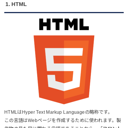
1. HTML
HTMLはHyper Text Markup Languageの略称です。
この言語はWebページを作成するために使われます。製