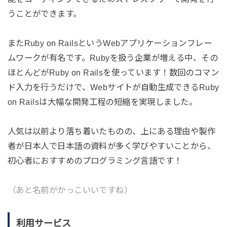
うことができます。
またRuby on RailsというWebアプリケーションフレー
ムワークが有名です。Rubyを扱う企業が増える中、その
ほとんどがRuby on Railsを使っています！数回のコマン
ド入力を行うだけで、Webサイトが自動生成できるRuby
on Railsは大幅な開発工程の短縮を実現しました。
人気は以前より落ち着いたものの、上にある理由や製作
者が日本人で日本語の資料が多く学びやすいことから、
初心者におすすめのプログラミング言語です！
（あと名前がかっこいいですね）
利用サービス