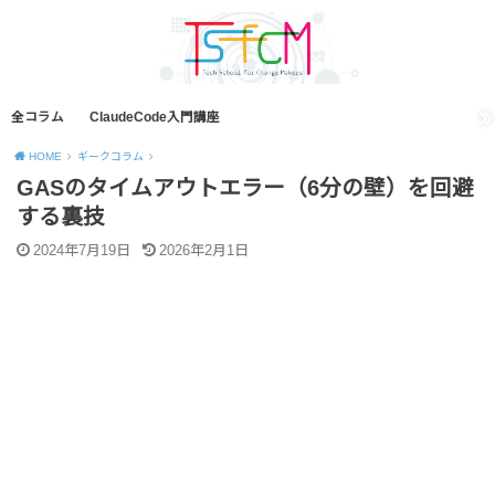
全コラム
ClaudeCode入門講座
HOME
ギークコラム
GASのタイムアウトエラー（6分の壁）を回避
する裏技
2024年7月19日
2026年2月1日