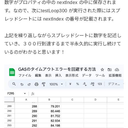
数字がプロパティの中の nextIndex の中に保存されま
す。なので、次にtestLoop300 が実行された際にはスプ
レッドシートには nextIndex の番号が記載されます。
上記を繰り返しながらスプレッドシートに数字を記述し
ていき、３００行到達するまで半永久的に実行し続けて
いるのがわかると思います！