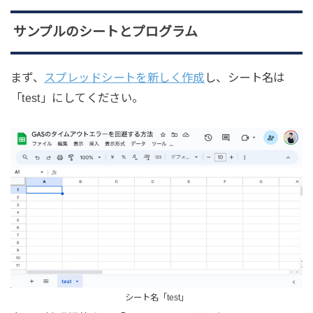
サンプルのシートとプログラム
まず、
スプレッドシートを新しく作成
し、シート名は
「test」にしてください。
シート名「test」