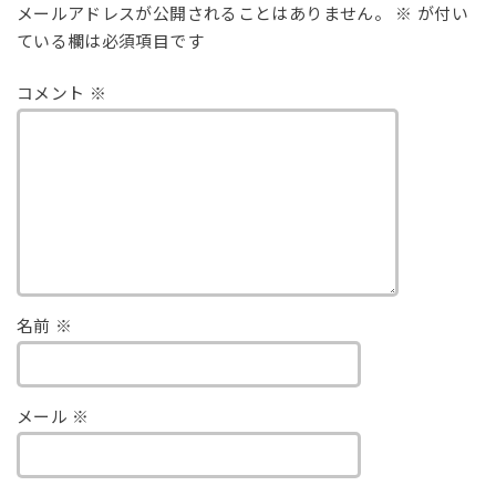
メールアドレスが公開されることはありません。
※
が付い
ている欄は必須項目です
コメント
※
名前
※
メール
※