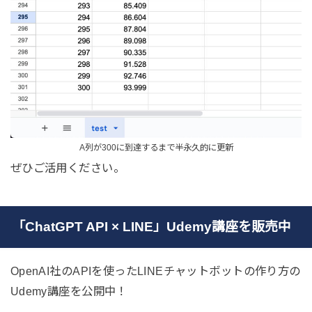
A列が300に到達するまで半永久的に更新
ぜひご活用ください。
「ChatGPT API × LINE」Udemy講座を販売中
OpenAI社のAPIを使ったLINEチャットボットの作り方の
Udemy講座を公開中！