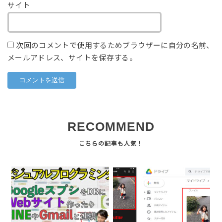
サイト
次回のコメントで使用するためブラウザーに自分の名前、
メールアドレス、サイトを保存する。
RECOMMEND