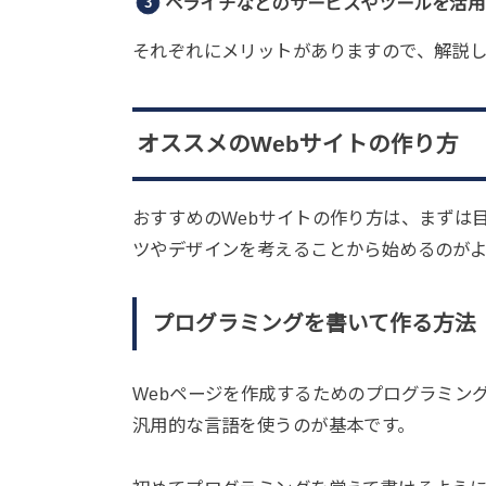
ペライチなどのサービスやツールを活用
それぞれにメリットがありますので、解説し
オススメのWebサイトの作り方
おすすめのWebサイトの作り方は、まずは
ツやデザインを考えることから始めるのが
プログラミングを書いて作る方法
Webページを作成するためのプログラミング言語
汎用的な言語を使うのが基本です。