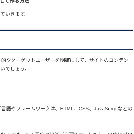
して作る方法
ていきます。
目的やターゲットユーザーを明確にして、サイトのコンテン
よいでしょう。
やフレームワークは、HTML、CSS、JavaScriptなどの