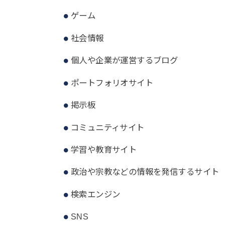
ゲーム
社会情報
個人や企業が運営するブログ
ポートフォリオサイト
掲示板
コミュニティサイト
学習や教育サイト
政治や宗教などの情報を発信するサイト
検索エンジン
SNS