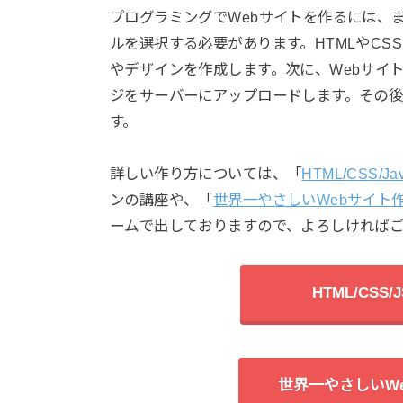
プログラミングでWebサイトを作るには、
ルを選択する必要があります。HTMLやCSS、
やデザインを作成します。次に、Webサイ
ジをサーバーにアップロードします。その後
す。
詳しい作り方については、「
HTML/CSS/J
ンの講座や、「
世界一やさしいWebサイト
ームで出しておりますので、よろしければ
HTML/CS
世界一やさしいW