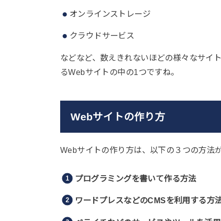
オンラインストレージ
クラウドサービス
などなど、数えきれないほどの様々なサイ
るWebサイトの中の1つですね。
Webサイトの作り方
Webサイトの作り方は、以下の３つの方法
プログラミングを書いて作る方法
ワードプレスなどのCMSを利用する方