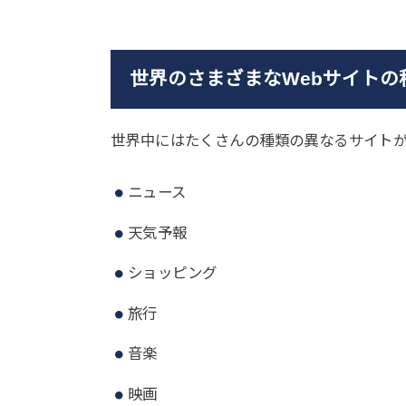
世界のさまざまなWebサイトの
世界中にはたくさんの種類の異なるサイト
ニュース
天気予報
ショッピング
旅行
音楽
映画