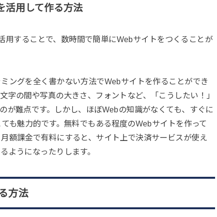
を活用して作る方法
スを活用することで、数時間で簡単にWebサイトをつくることが
ミングを全く書かない方法でWebサイトを作ることができ
と文字の間や写真の大きさ、フォントなど、「こうしたい！」
のが難点です。しかし、ほぼWebの知識がなくても、すぐに
とても魅力的です。無料でもある程度のWebサイトを作って
、月額課金で有料にすると、サイト上で決済サービスが使え
きるようになったりします。
る方法