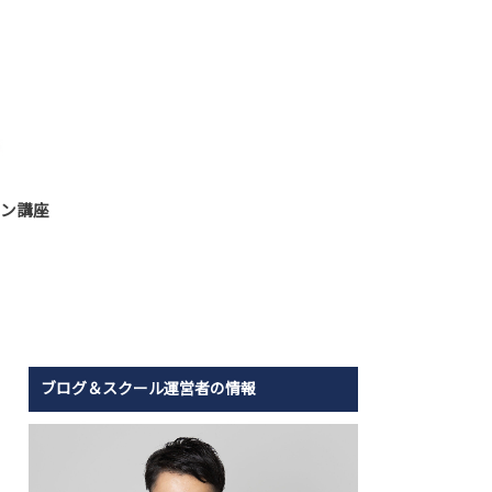
ン講座
ブログ＆スクール運営者の情報