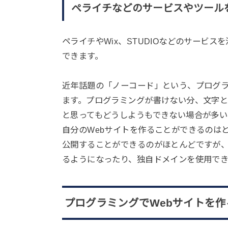
ペライチなどのサービスやツール
ペライチやWix、STUDIOなどのサービ
できます。
近年話題の「ノーコード」という、プログラ
ます。プログラミングが書けない分、文字
と思ってもどうしようもできない場合が多い
自分のWebサイトを作ることができるのは
公開することができるのがほとんどですが
るようになったり、独自ドメインを使用で
プログラミングでWebサイトを作