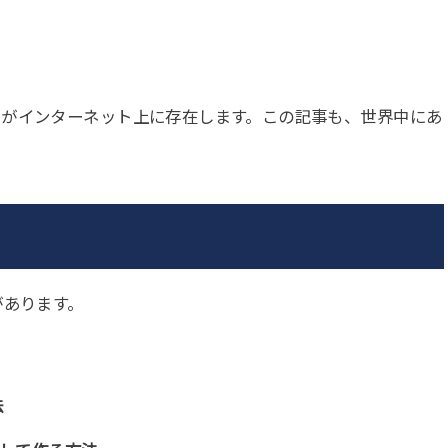
トがインターネット上に存在します。この記事も、世界中にあ
があります。
法